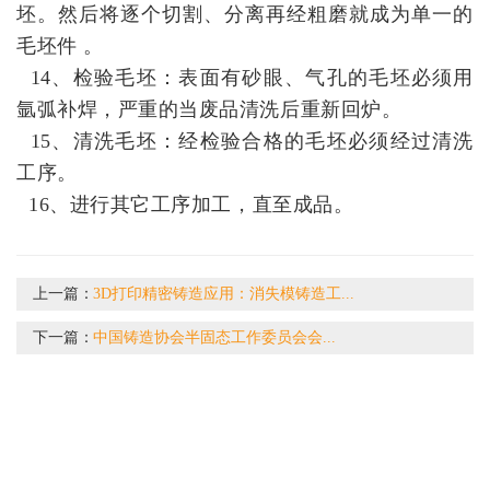
坯。然后将逐个切割、分离再经粗磨就成为单一的
毛坯件 。
14、检验毛坯：表面有砂眼、气孔的毛坯必须用
氩弧补焊，严重的当废品清洗后重新回炉。
15、清洗毛坯：经检验合格的毛坯必须经过清洗
工序。
16、进行其它工序加工，直至成品。
上一篇：
3D打印精密铸造应用：消失模铸造工...
下一篇：
中国铸造协会半固态工作委员会会...