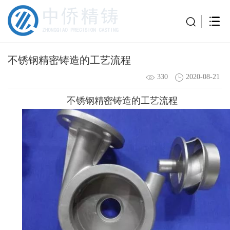
不锈钢精密铸造的工艺流程
330
2020-08-21
不锈钢精密铸造的工艺流程