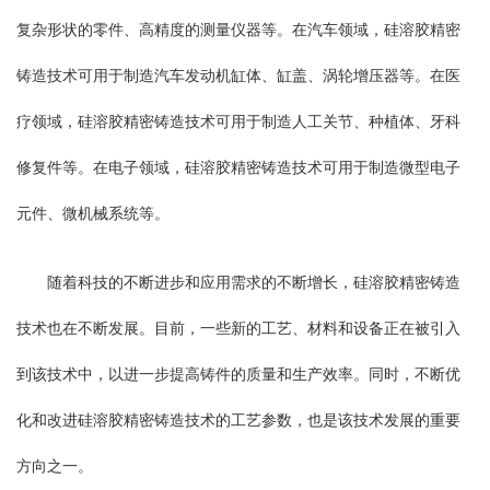
复杂形状的零件、高精度的测量仪器等。在汽车领域，硅溶胶精密
铸造技术可用于制造汽车发动机缸体、缸盖、涡轮增压器等。在医
疗领域，硅溶胶精密铸造技术可用于制造人工关节、种植体、牙科
修复件等。在电子领域，硅溶胶精密铸造技术可用于制造微型电子
元件、微机械系统等。
随着科技的不断进步和应用需求的不断增长，硅溶胶精密铸造
技术也在不断发展。目前，一些新的工艺、材料和设备正在被引入
到该技术中，以进一步提高铸件的质量和生产效率。同时，不断优
化和改进硅溶胶精密铸造技术的工艺参数，也是该技术发展的重要
方向之一。