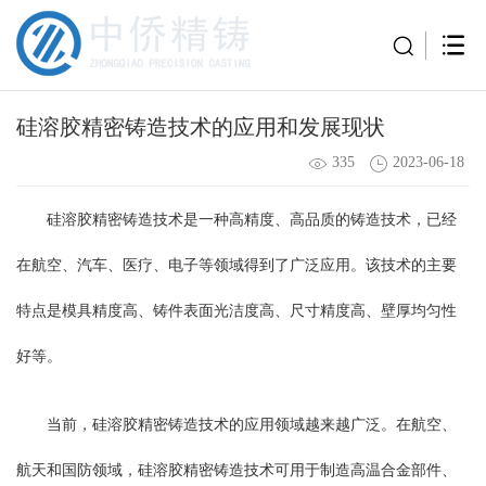
硅溶胶精密铸造技术的应用和发展现状
335
2023-06-18
硅溶胶精密铸造技术是一种高精度、高品质的铸造技术，已经
在航空、汽车、医疗、电子等领域得到了广泛应用。该技术的主要
特点是模具精度高、铸件表面光洁度高、尺寸精度高、壁厚均匀性
好等。
当前，硅溶胶精密铸造技术的应用领域越来越广泛。在航空、
航天和国防领域，硅溶胶精密铸造技术可用于制造高温合金部件、