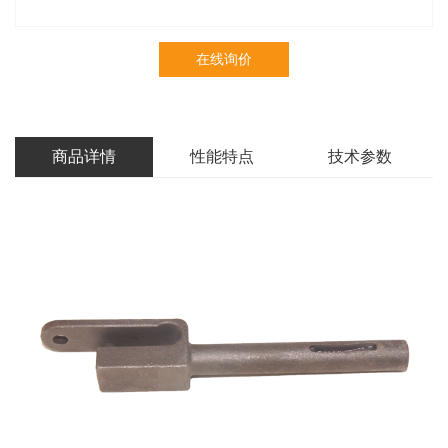
在线询价
商品详情
性能特点
技术参数