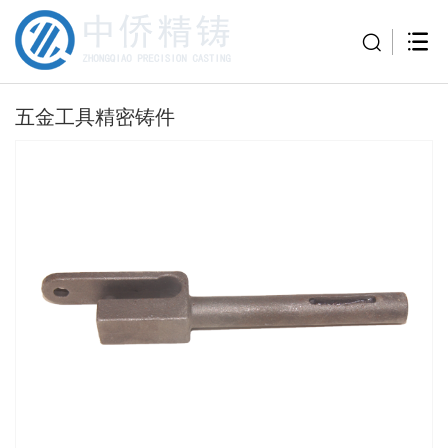
五金工具精密铸件