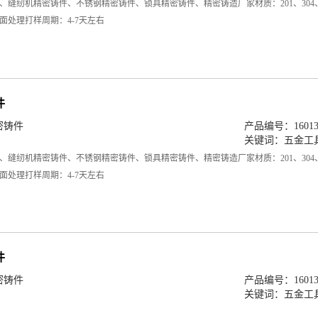
、缝纫机精密铸件、不锈钢精密铸件、锁具精密铸件、精密铸造厂家材质：201、304
面处理打样周期：4-7天左右
件
密铸件
产品编号：160138
关键词：
五金工
、缝纫机精密铸件、不锈钢精密铸件、锁具精密铸件、精密铸造厂家材质：201、304
面处理打样周期：4-7天左右
件
密铸件
产品编号：160138
关键词：
五金工