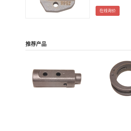
在线询价
推荐产品