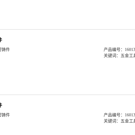
件
密铸件
产品编号：160138
关键词：
五金工
件
密铸件
产品编号：160138
关键词：
五金工