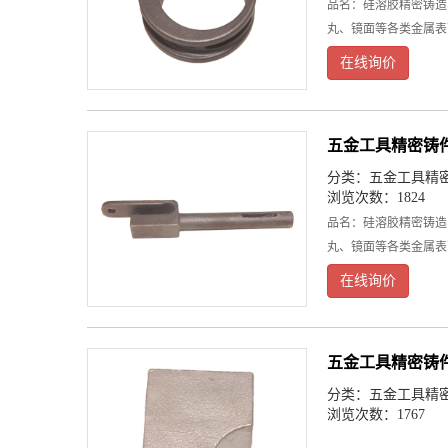
品名：硅溶胶精密铸造
丸、镜面等各类金属表
在线询价
五金工具精密铸
分类：
五金工具精
浏览次数：1824
品名：硅溶胶精密铸造
丸、镜面等各类金属表
在线询价
五金工具精密铸
分类：
五金工具精
浏览次数：1767