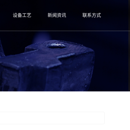
设备工艺
新闻资讯
联系方式