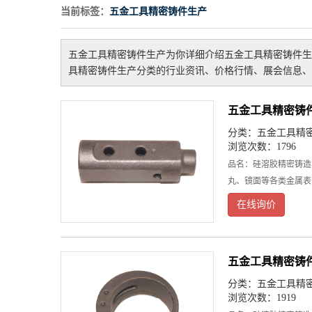
当前标签：
五金工具精密铸件生产
五金工具精密铸件生产
为你详细介绍
五金工具精密铸件生
具精密铸件生产
分类的行业资讯、价格行情、展会信息、
五金工具精密铸
分类：
五金工具精
浏览次数：1796
品名：硅溶胶精密铸造
丸、镜面等各类金属表
在线询价
五金工具精密铸
分类：
五金工具精
浏览次数：1919