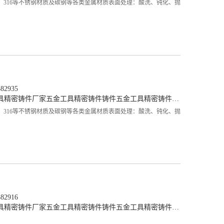
、316等不锈钢材质及碳钢等各类金属材质表面处理：酸洗、钝化、抛
2935
具精密铸件厂家
五金工具精密铸件铸件
五金工具精密铸件生产
、316等不锈钢材质及碳钢等各类金属材质表面处理：酸洗、钝化、抛
2916
具精密铸件厂家
五金工具精密铸件铸件
五金工具精密铸件生产