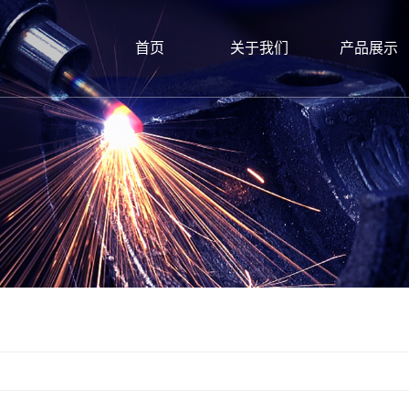
首页
关于我们
产品展示