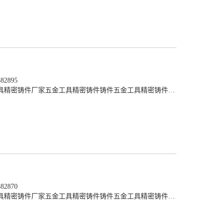
2895
具精密铸件厂家
五金工具精密铸件铸件
五金工具精密铸件生产
2870
具精密铸件厂家
五金工具精密铸件铸件
五金工具精密铸件生产