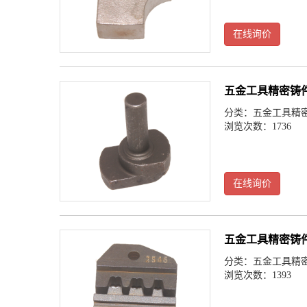
在线询价
五金工具精密铸
分类：
五金工具精
浏览次数：1736
在线询价
五金工具精密铸
分类：
五金工具精
浏览次数：1393