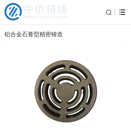
铝合金石膏型精密铸造