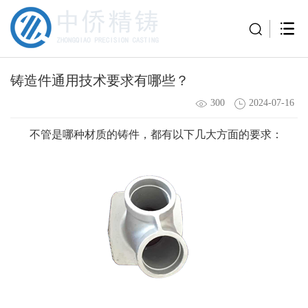
铸造件通用技术要求有哪些？
300
2024-07-16
不管是哪种材质的铸件，都有以下几大方面的要求：