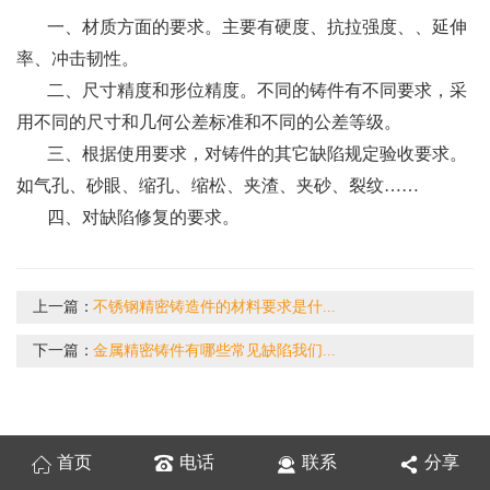
一、材质方面的要求。主要有硬度、抗拉强度、、延伸
率、冲击韧性。
二、尺寸精度和形位精度。不同的铸件有不同要求，采
用不同的尺寸和几何公差标准和不同的公差等级。
三、根据使用要求，对铸件的其它缺陷规定验收要求。
如气孔、砂眼、缩孔、缩松、夹渣、夹砂、裂纹……
四、对缺陷修复的要求。
上一篇：
不锈钢精密铸造件的材料要求是什...
下一篇：
金属精密铸件有哪些常见缺陷我们...
首页
电话
联系
分享