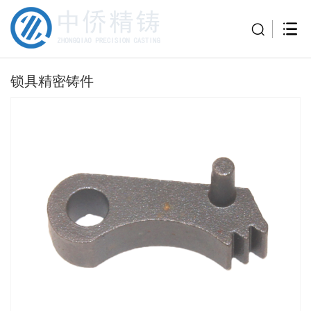
锁具精密铸件