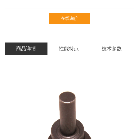
在线询价
商品详情
性能特点
技术参数