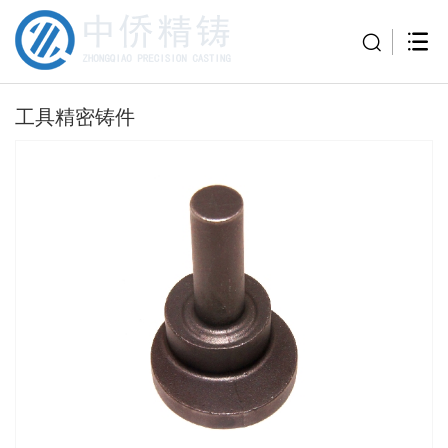
工具精密铸件