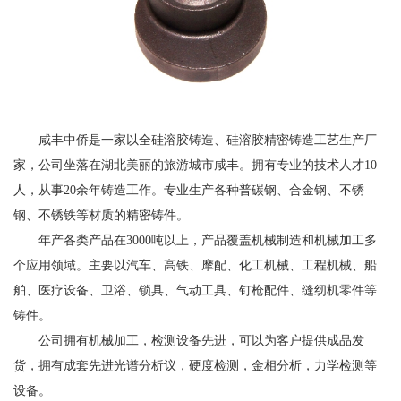
咸丰中侨是一家以全硅溶胶铸造、硅溶胶精密铸造工艺生产厂
家，公司坐落在湖北美丽的旅游城市咸丰。拥有专业的技术人才10
人，从事20余年铸造工作。专业生产各种普碳钢、合金钢、不锈
钢、不锈铁等材质的精密铸件。
年产各类产品在3000吨以上，产品覆盖机械制造和机械加工多
个应用领域。主要以汽车、高铁、摩配、化工机械、工程机械、船
舶、医疗设备、卫浴、锁具、气动工具、钉枪配件、缝纫机零件等
铸件。
公司拥有机械加工，检测设备先进，可以为客户提供成品发
货，拥有成套先进光谱分析议，硬度检测，金相分析，力学检测等
设备。