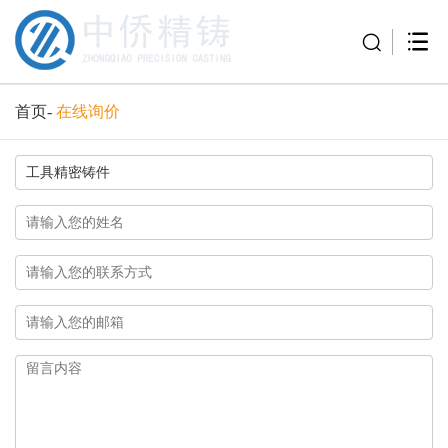
首页
-
在线询价